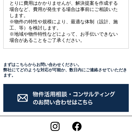
とりに費用はかかりませんが、解決提案を作成する
場合など、費用が発生する場合は事前にご相談いた
します。
※物件の特性や規模により、最適な体制（設計、施
工、等）を検討します。
※地域や物件特性などによって、お手伝いできない
場合があることをご了承ください。
まずはこちらからお問い合わせください。
弊社にてどのような対応が可能か、数日内にご連絡させていただき
ます。