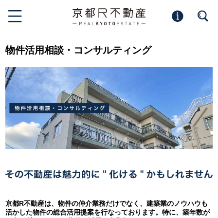
物件活用相談・コンサルティング
京都R不動産は、物件の仲介業務だけでなく、建築業のノウハウも
活かした物件の総合活用提案を行なっております。特に、築年数が