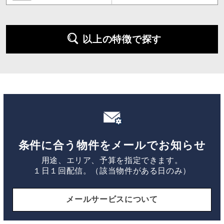
以上の特徴で探す
条件に合う物件をメールでお知らせ
用途、エリア、予算を指定できます。
１日１回配信。（該当物件がある日のみ）
メールサービスについて