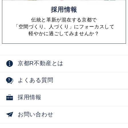
採用情報
伝統と革新が混在する京都で
「空間づくり、人づくり」にフォーカスして
軽やかに過ごしてみませんか？
京都R不動産とは
よくある質問
採用情報
お問い合わせ