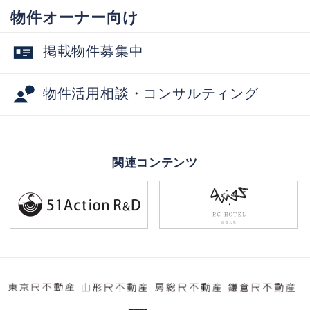
物件オーナー向け
掲載物件募集中
物件活用相談・コンサルティング
関連コンテンツ