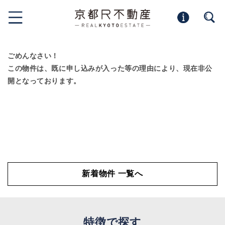
ごめんなさい！
この物件は、既に申し込みが入った等の理由により、現在非公
開となっております。
新着物件 一覧へ
特徴で探す