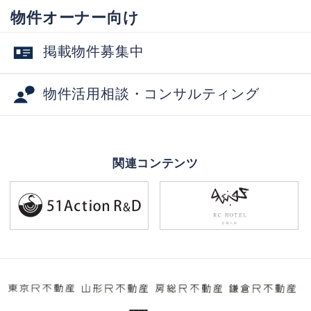
物件オーナー向け
掲載物件募集中
物件活用相談・コンサルティング
関連コンテンツ