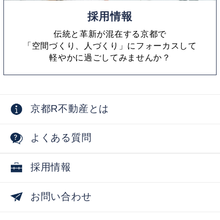
採用情報
伝統と革新が混在する京都で
「空間づくり、人づくり」にフォーカスして
軽やかに過ごしてみませんか？
京都R不動産とは
よくある質問
採用情報
お問い合わせ