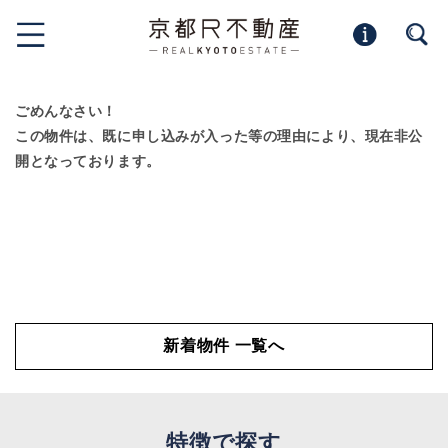
ごめんなさい！
この物件は、既に申し込みが入った等の理由により、現在非公
開となっております。
新着物件 一覧へ
特徴で探す