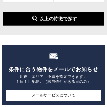
以上の特徴で探す
条件に合う物件をメールでお知らせ
用途、エリア、予算を指定できます。
１日１回配信。（該当物件がある日のみ）
メールサービスについて