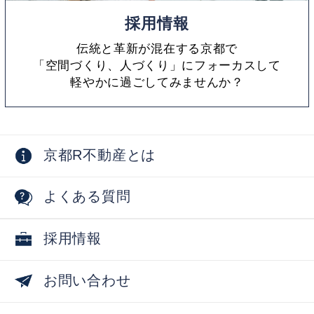
採用情報
伝統と革新が混在する京都で
「空間づくり、人づくり」にフォーカスして
軽やかに過ごしてみませんか？
京都R不動産とは
よくある質問
採用情報
お問い合わせ