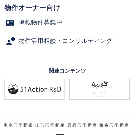
物件オーナー向け
掲載物件募集中
物件活用相談・コンサルティング
関連コンテンツ