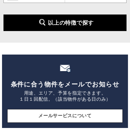
以上の特徴で探す
条件に合う物件をメールでお知らせ
用途、エリア、予算を指定できます。
１日１回配信。（該当物件がある日のみ）
メールサービスについて