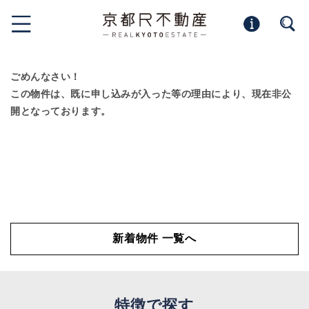
ごめんなさい！
この物件は、既に申し込みが入った等の理由により、現在非公
開となっております。
新着物件 一覧へ
特徴で探す