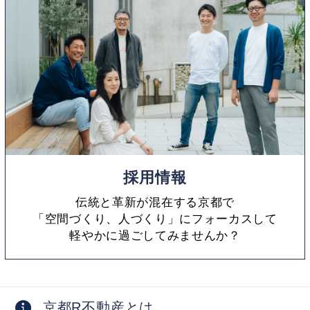
採用情報
伝統と革新が混在する京都で
「空間づくり、人づくり」にフォーカスして
軽やかに過ごしてみませんか？
京都R不動産とは