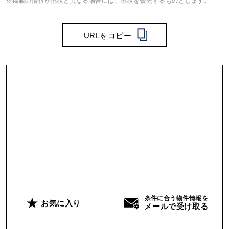
※掲載の情報が現状と異なる場合には、現状を優先するものとします。
URLをコピー
条件に合う物件情報を
お気に入り
メールで受け取る