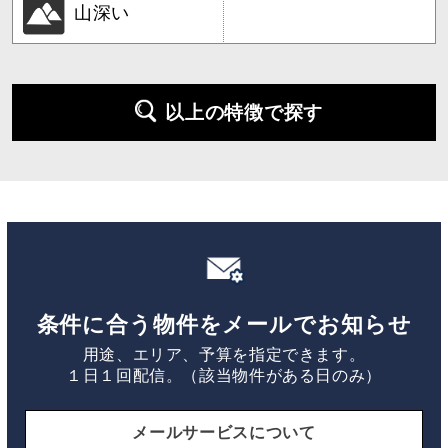
山深い
以上の特徴で探す
条件に合う物件をメールでお知らせ
用途、エリア、予算を指定できます。
１日１回配信。（該当物件がある日のみ）
メールサービスについて