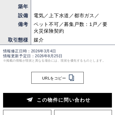
築年
設備
電気／上下水道／都市ガス／
備考
ペット不可／募集戸数：1戸／要
火災保険契約
取引態様
媒介
情報修正日時：2026年3月4日
情報更新予定日：2026年8月25日
※掲載の情報が現状と異なる場合には、現状を優先するものとします。
URLをコピー
この物件に問い合わせ