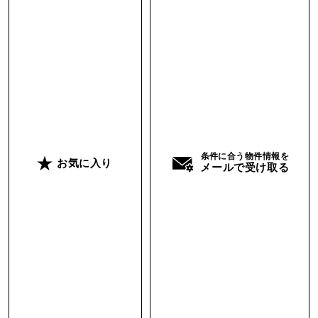
条件に合う物件情報を
お気に入り
メールで受け取る