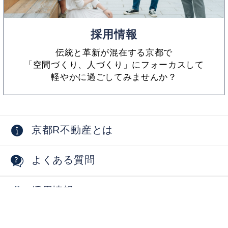
採用情報
伝統と革新が混在する京都で
「空間づくり、人づくり」にフォーカスして
軽やかに過ごしてみませんか？
京都R不動産とは
よくある質問
採用情報
お問い合わせ