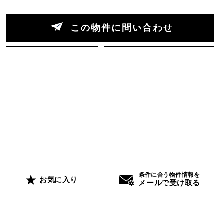
この物件に問い合わせ
条件に合う物件情報を
お気に入り
メールで受け取る