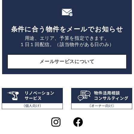
条件に合う物件をメールでお知らせ
用途、エリア、予算を指定できます。
１日１回配信。（該当物件がある日のみ）
メールサービスについて