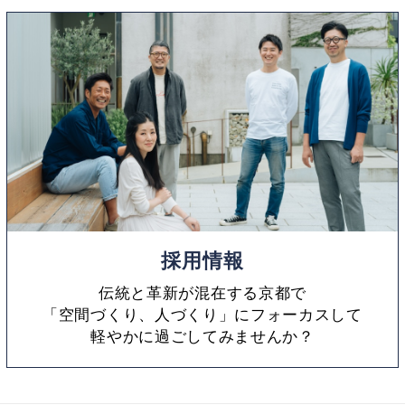
採用情報
伝統と革新が混在する京都で
「空間づくり、人づくり」にフォーカスして
軽やかに過ごしてみませんか？