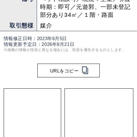
時期：即可／元遊郭、一部未登記
部分あり34㎡／１階・路面
取引態様
媒介
情報修正日時：2023年6月5日
情報更新予定日：2026年8月21日
※掲載の情報が現状と異なる場合には、現状を優先するものとします。
URLをコピー