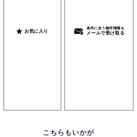
条件に合う物件情報を
お気に入り
メールで受け取る
こちらもいかが