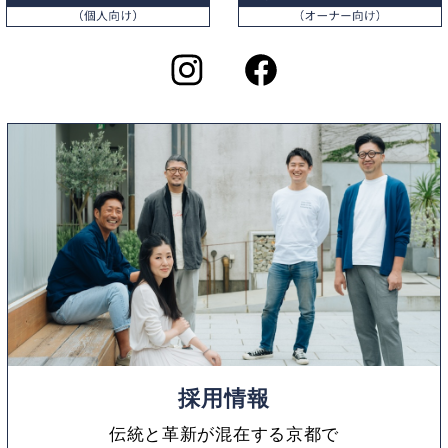
採用情報
伝統と革新が混在する京都で