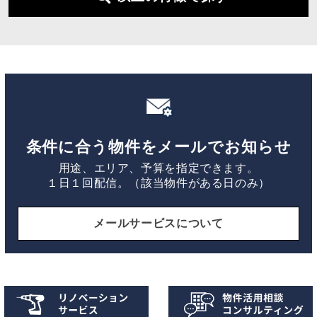
条件に合う物件をメールでお知らせ
用途、エリア、予算を指定できます。
１日１回配信。（該当物件がある日のみ）
メールサービスについて