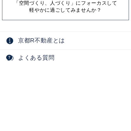
「空間づくり、人づくり」にフォーカスして
軽やかに過ごしてみませんか？
京都R不動産とは
よくある質問
採用情報
お問い合わせ
物件オーナー向け
掲載物件募集中