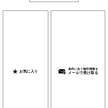
条件に合う物件情報を
お気に入り
メールで受け取る