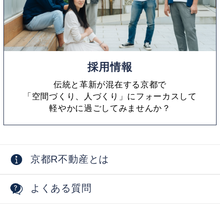
採用情報
伝統と革新が混在する京都で
「空間づくり、人づくり」にフォーカスして
軽やかに過ごしてみませんか？
京都R不動産とは
よくある質問
採用情報