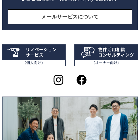
メールサービスについて