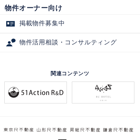
物件オーナー向け
掲載物件募集中
物件活用相談・コンサルティング
関連コンテンツ