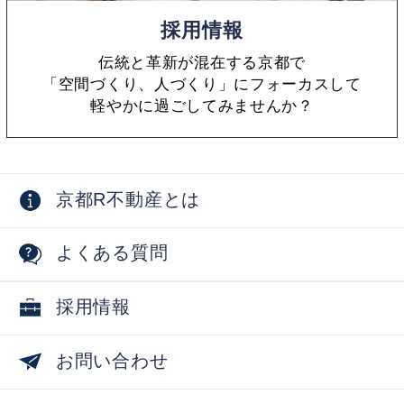
採用情報
伝統と革新が混在する京都で
「空間づくり、人づくり」にフォーカスして
軽やかに過ごしてみませんか？
京都R不動産とは
よくある質問
採用情報
お問い合わせ