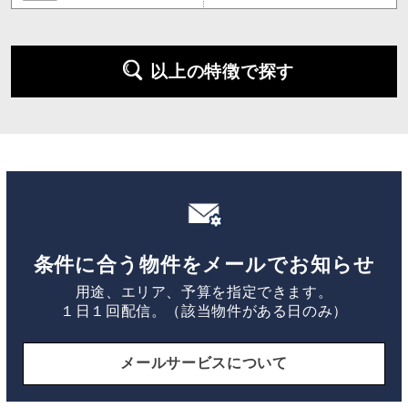
以上の特徴で探す
条件に合う物件をメールでお知らせ
用途、エリア、予算を指定できます。
１日１回配信。（該当物件がある日のみ）
メールサービスについて