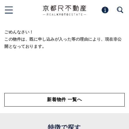
ごめんなさい！
この物件は、既に申し込みが入った等の理由により、現在非公
開となっております。
新着物件 一覧へ
特徴で探す