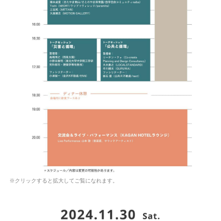
※クリックすると拡大してご覧になれます。