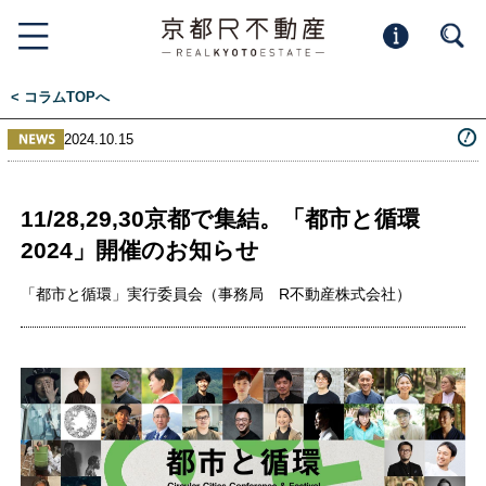
< コラムTOPへ
2024.10.15
11/28,29,30京都で集結。「都市と循環
2024」開催のお知らせ
「都市と循環」実行委員会（事務局 R不動産株式会社）