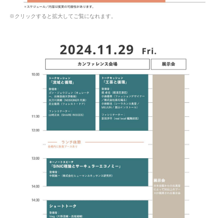
※クリックすると拡大してご覧になれます。