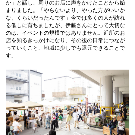
か」と話し、周りのお店に声をかけたことから始
まりました。「やらないより、やった方がいいか
な、くらいだったんです」今では多くの人が訪れ
る催しに育ちましたが、伊藤さんにとって大切な
のは、イベントの規模ではありません。近所のお
店を知るきっかけになり、その後の日常につなが
っていくこと。地域に少しでも還元できることで
す。