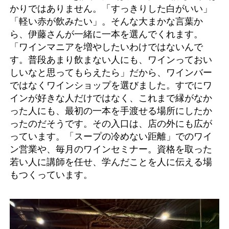
かりではありません。「すっきりした白がいい」
「軽い赤が飲みたい」。そんな大まかな言葉か
ら、伊藤さんが一緒に一本を選んでくれます。
「ワインマニアを増やしたいわけではないんで
す。普段あまり飲まない人にも、ワインっておい
しいなと思ってもらえたら」だから、ワインバー
ではなくワインショップを選びました。すでにワ
インが好きな人だけではなく、これまで縁がなか
った人にも、最初の一本を手渡せる場所にしたか
ったのだそうです。その入口は、店の外にも広が
っています。「スープの冷めない距離」でのワイ
ン営業や、毎月のワインセミナー。資格を取った
若い人に講師を任せ、学んだことを人に伝える場
もつくっています。