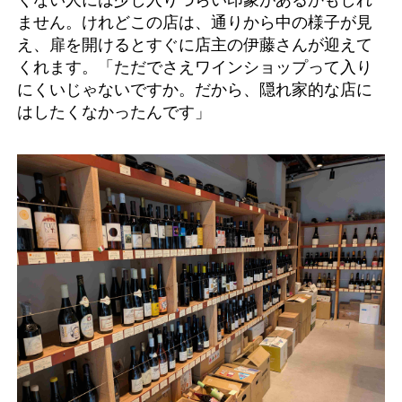
ません。けれどこの店は、通りから中の様子が見
え、扉を開けるとすぐに店主の伊藤さんが迎えて
くれます。「ただでさえワインショップって入り
にくいじゃないですか。だから、隠れ家的な店に
はしたくなかったんです」